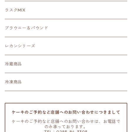
ラスクMIX
ブラウニー＆パウンド
レカンシリーズ
冷蔵商品
冷凍商品
ケーキのご予約など店舗へのお問い合わせにつきまして
ケーキのご予約など店舗へのお問い合わせは、お電話で
のみ承っております。