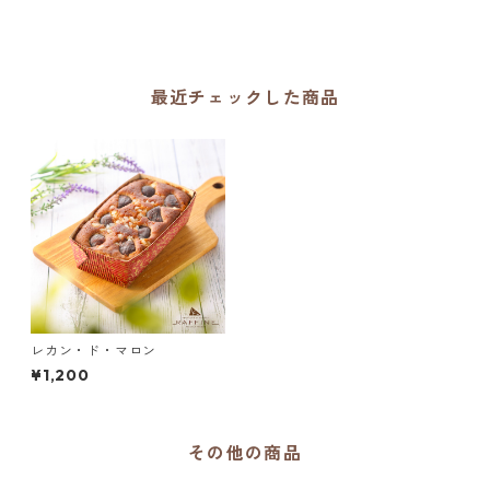
最近チェックした商品
レカン・ド・マロン
¥1,200
その他の商品