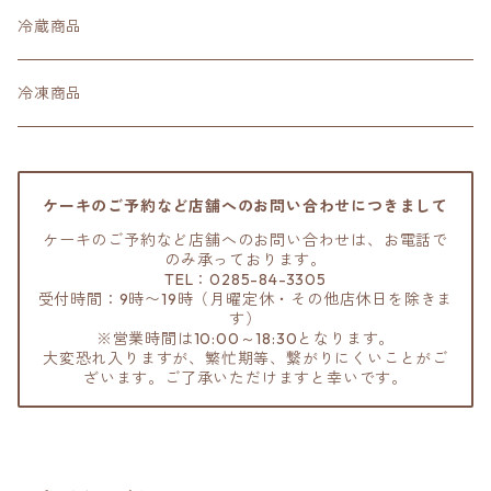
冷蔵商品
冷凍商品
ケーキのご予約など店舗へのお問い合わせにつきまして
ケーキのご予約など店舗へのお問い合わせは、お電話で
のみ承っております。
TEL：0285-84-3305
受付時間：9時〜19時（月曜定休・その他店休日を除きま
す）
※営業時間は10:00～18:30となります。
大変恐れ入りますが、繁忙期等、繋がりにくいことがご
ざいます。ご了承いただけますと幸いです。