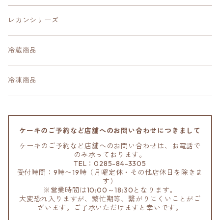
レカンシリーズ
冷蔵商品
冷凍商品
ケーキのご予約など店舗へのお問い合わせにつきまして
ケーキのご予約など店舗へのお問い合わせは、お電話で
のみ承っております。
TEL：0285-84-3305
受付時間：9時〜19時（月曜定休・その他店休日を除きま
す）
※営業時間は10:00～18:30となります。
大変恐れ入りますが、繁忙期等、繋がりにくいことがご
ざいます。ご了承いただけますと幸いです。