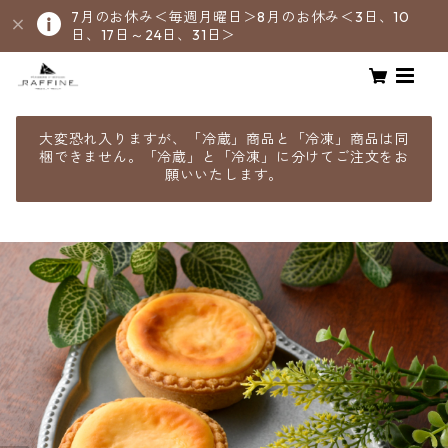
7月のお休み＜毎週月曜日＞8月のお休み＜3日、10
日、17日～24日、31日＞
大変恐れ入りますが、「冷蔵」商品と「冷凍」商品は同
梱できません。「冷蔵」と「冷凍」に分けてご注文をお
願いいたします。