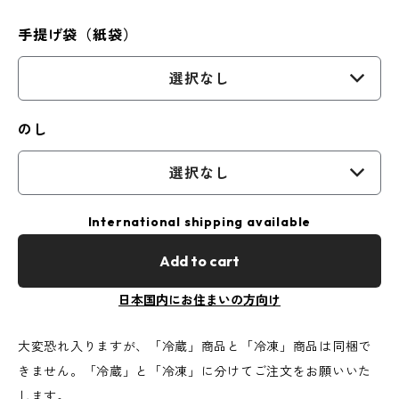
手提げ袋（紙袋）
選択なし
のし
選択なし
International shipping available
Add to cart
日本国内にお住まいの方向け
大変恐れ入りますが、「冷蔵」商品と「冷凍」商品は同梱で
きません。「冷蔵」と「冷凍」に分けてご注文をお願いいた
します。